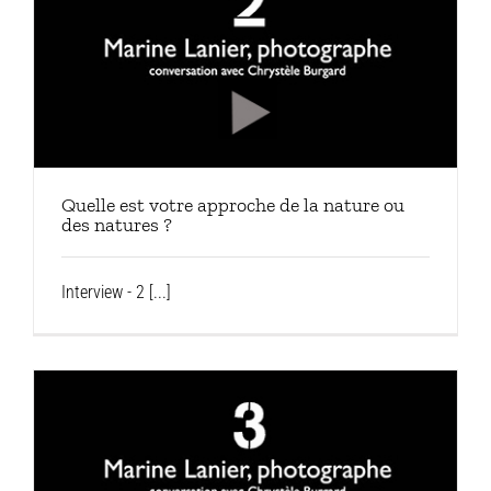
Quelle est votre approche de la nature ou
des natures ?
Interview - 2 [...]