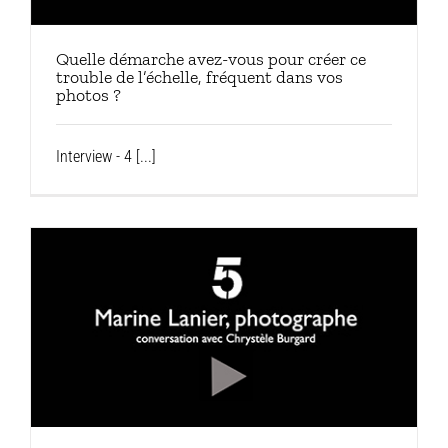
Quelle démarche avez-vous pour créer ce
trouble de l’échelle, fréquent dans vos
photos ?
Interview - 4 [...]