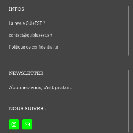
INFOS
La revue QUI+EST ?
contact@quiplusest.art
Politique de confidentialité
NEWSLETTER
Abonnez-vous, c'est gratuit
NOUS SUIVRE :