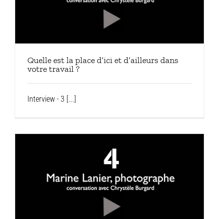
Quelle est la place d’ici et d’ailleurs dans
votre travail ?
Interview - 3 [...]