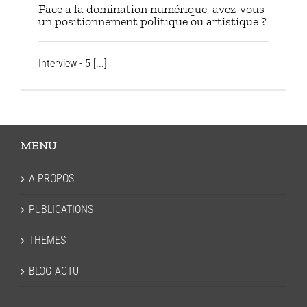
Face a la domination numérique, avez-vous
un positionnement politique ou artistique ?
Interview - 5 [...]
MENU
A PROPOS
PUBLICATIONS
THEMES
BLOG-ACTU