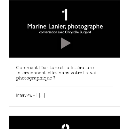
Comment l’écriture et la littérature
interviennent-elles dans votre travail
photographique ?
Interview - 1 [...]