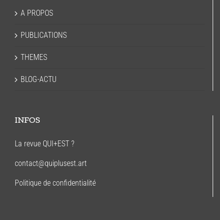
A PROPOS
PUBLICATIONS
THEMES
BLOG-ACTU
INFOS
La revue QUI+EST ?
contact@quiplusest.art
Politique de confidentialité