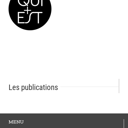
Les publications
MENU