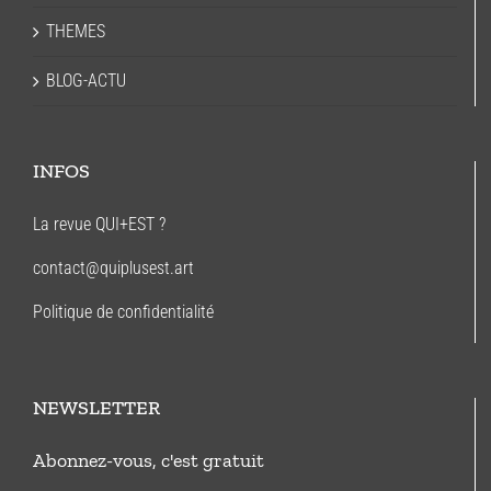
THEMES
BLOG-ACTU
INFOS
La revue QUI+EST ?
contact@quiplusest.art
Politique de confidentialité
NEWSLETTER
Abonnez-vous, c'est gratuit