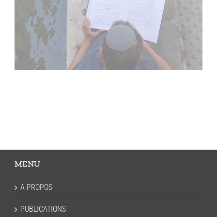
MENU
A PROPOS
PUBLICATIONS