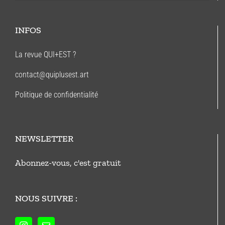
INFOS
La revue QUI+EST ?
contact@quiplusest.art
Politique de confidentialité
NEWSLETTER
Abonnez-vous, c'est gratuit
NOUS SUIVRE :