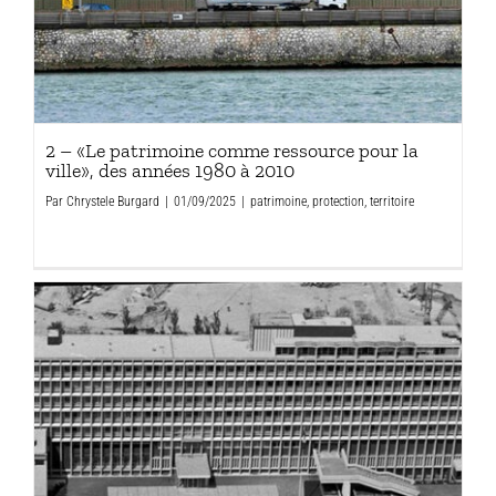
2 – «Le patrimoine comme ressource pour la
ville», des années 1980 à 2010
Par
Chrystele Burgard
|
01/09/2025
|
patrimoine
,
protection
,
territoire