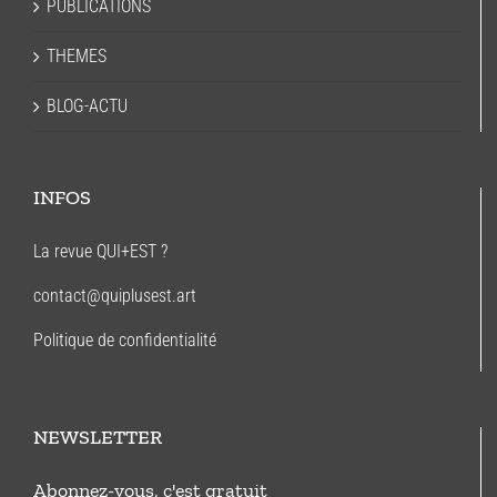
PUBLICATIONS
THEMES
BLOG-ACTU
INFOS
La revue QUI+EST ?
contact@quiplusest.art
Politique de confidentialité
NEWSLETTER
Abonnez-vous, c'est gratuit