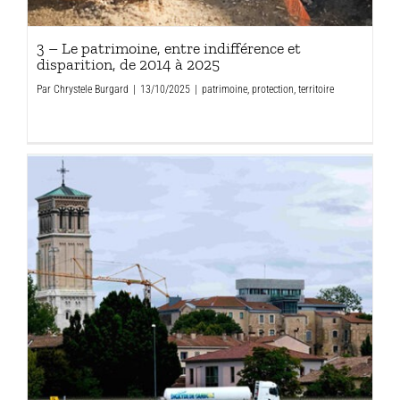
3 – Le patrimoine, entre indifférence et
disparition, de 2014 à 2025
Par
Chrystele Burgard
|
13/10/2025
|
patrimoine
,
protection
,
territoire