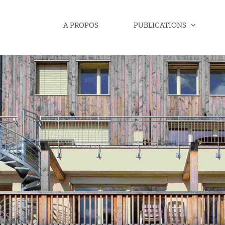
A PROPOS
PUBLICATIONS