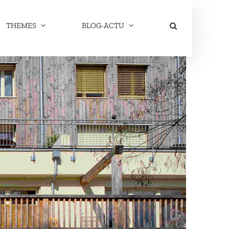
THEMES
BLOG-ACTU