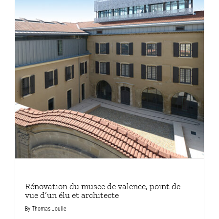
Rénovation du musee de valence, point de
vue d’un élu et architecte
By
Thomas Joulie