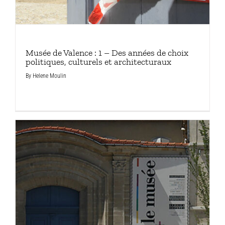
Musée de Valence : 1 – Des années de choix
politiques, culturels et architecturaux
By
Helene Moulin