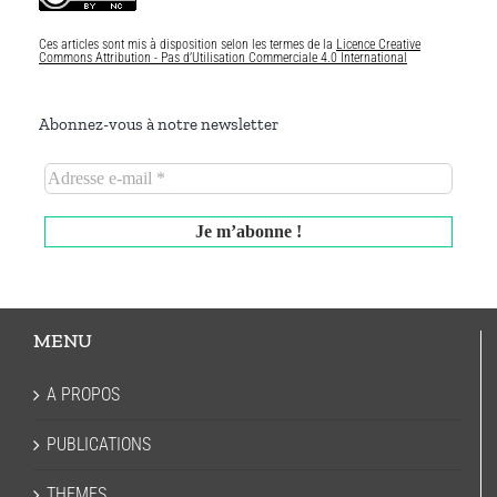
Ces articles sont mis à disposition selon les termes de la
Licence Creative
Commons Attribution - Pas d’Utilisation Commerciale 4.0 International
Abonnez-vous à notre newsletter
MENU
A PROPOS
PUBLICATIONS
THEMES