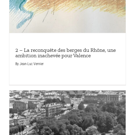
2 – La reconquête des berges du Rhône, une
ambition inachevée pour Valence
By
Jean-Luc Vernier