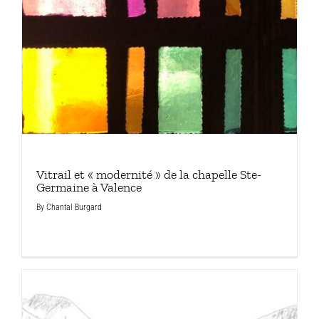
Vitrail et « modernité » de la chapelle Ste-
Germaine à Valence
By
Chantal Burgard