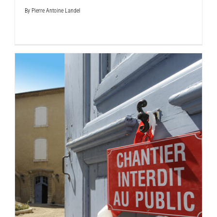
By
Pierre Antoine Landel