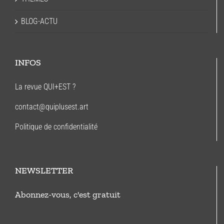
BLOG-ACTU
INFOS
La revue QUI+EST ?
contact@quiplusest.art
Politique de confidentialité
NEWSLETTER
Abonnez-vous, c'est gratuit