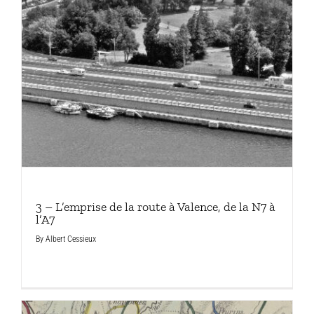
3 – L’emprise de la route à Valence, de la N7 à
l’A7
By
Albert Cessieux