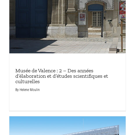
Musée de Valence : 2 – Des années
d’élaboration et d’études scientifiques et
culturelles
By
Helene Moulin