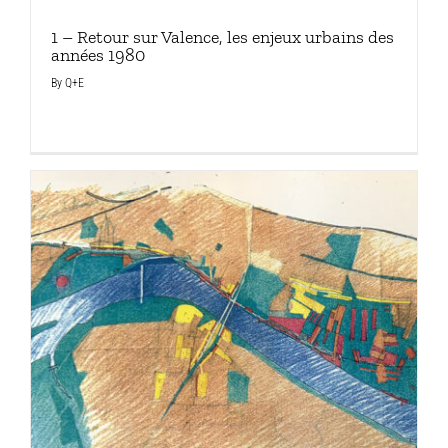
1 – Retour sur Valence, les enjeux urbains des
années 1980
By
Q+E