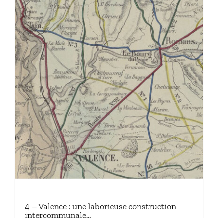
4 – Valence : une laborieuse construction
intercommunale…