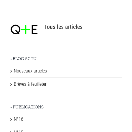
Tous les articles
• BLOG ACTU
Nouveaux articles
Brèves à feuilleter
• PUBLICATIONS
N°16