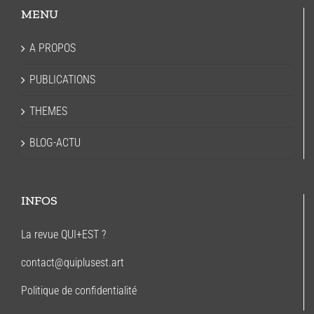
MENU
A PROPOS
PUBLICATIONS
THEMES
BLOG-ACTU
INFOS
La revue QUI+EST ?
contact@quiplusest.art
Politique de confidentialité