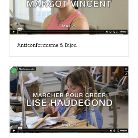
Anticonformisme & Bijou