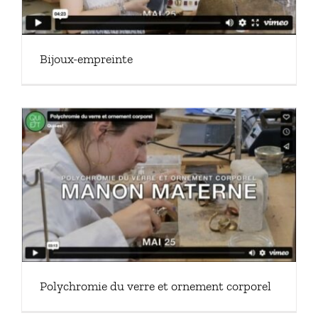
Bijoux-empreinte
Polychromie du verre et ornement corporel