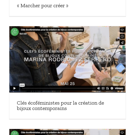
« Marcher pour créer »
Clés écoféministes pour la création de
bijoux contemporains