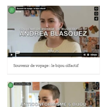
Souvenir de voyage : le bijou olfactif