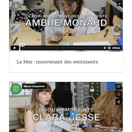
La Mer : mouvement des sentiments