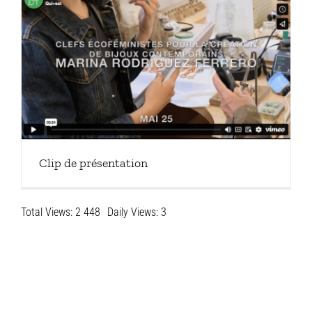
Clip de présentation
Total Views: 2 448
Daily Views: 3