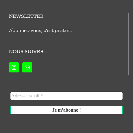
NEWSLETTER
Abonnez-vous, c'est gratuit
NOUS SUIVRE :