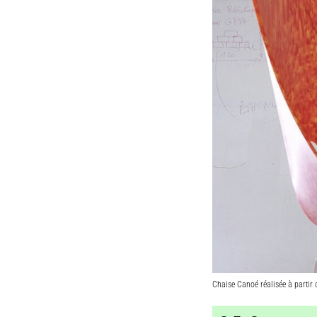
Chaise Canoé réalisée à parti