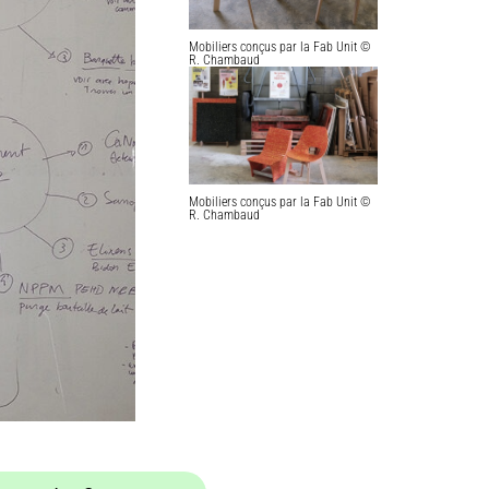
Mobiliers conçus par la Fab Unit ©
R. Chambaud
Mobiliers conçus par la Fab Unit ©
R. Chambaud