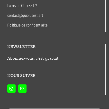
La revue QUI+EST ?
contact@quiplusest.art
Politique de confidentialité
NEWSLETTER
Abonnez-vous, c'est gratuit
NOUS SUIVRE :