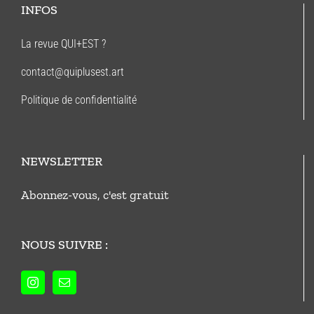
INFOS
La revue QUI+EST ?
contact@quiplusest.art
Politique de confidentialité
NEWSLETTER
Abonnez-vous, c'est gratuit
NOUS SUIVRE :