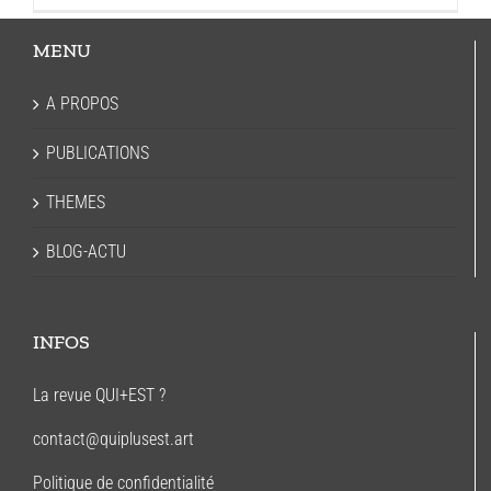
MENU
A PROPOS
PUBLICATIONS
THEMES
BLOG-ACTU
INFOS
La revue QUI+EST ?
contact@quiplusest.art
Politique de confidentialité