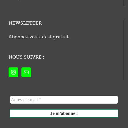
NEWSLETTER
Abonnez-vous, c'est gratuit
NOUS SUIVRE :