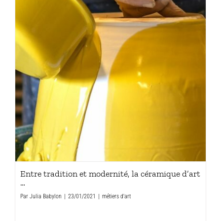
Entre tradition et modernité, la céramique d’art
…
Par
Julia Babylon
|
23/01/2021
|
métiers d'art