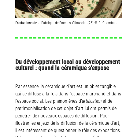
Productions de la Fabrique de Poteries, Cliousclat (26) © R. Chambaud
Du développement local au développement
culturel : quand la céramique s’expose
Par essence, la céramique d’art est un objet tangible
qui se diffuse à la fois dans l’espace marchand et dans
l’espace social. Les phénomènes d’
artification
et de
patrimonialisation de cet objet d’art lui ont permis de
pénétrer de nouveaux espaces de diffusion. Pour
illustrer les enjeux de la diffusion de la céramique d’art,
il est intéressant de questionner le rôle des expositions.