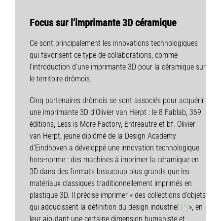
Focus sur
l’imprimante 3D céramique
Ce sont principalement les innovations technologiques
qui favorisent ce type de collaborations, comme
l’introduction d’une imprimante 3D pour la céramique sur
le territoire drômois.
Cinq partenaires drômois se sont associés pour acquérir
une imprimante 3D d’Olivier van Herpt : le 8 Fablab, 369
éditions, Less is More Factory, Entreautre et bf. Olivier
van Herpt, jeune diplômé de la Design Academy
d’Eindhoven a développé une innovation technologique
hors-norme : des machines à imprimer la céramique en
3D dans des formats beaucoup plus grands que les
matériaux classiques traditionnellement imprimés en
plastique 3D. Il précise imprimer « des collections d’objets
qui adoucissent la définition du design industriel
(*)
», en
leur ajoutant une certaine dimension humaniste et