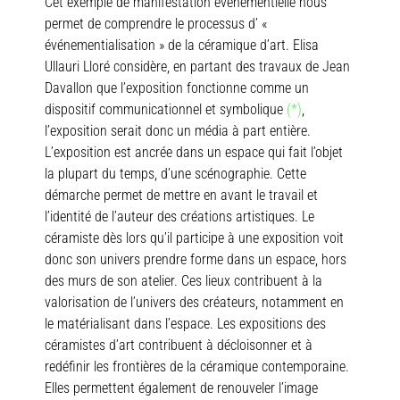
Cet exemple de manifestation événementielle nous
permet de comprendre le processus d’ «
événementialisation » de la céramique d’art. Elisa
Ullauri Lloré considère, en partant des travaux de Jean
Davallon que l’exposition fonctionne comme un
dispositif communicationnel et symbolique
(*)
,
l’exposition serait donc un média à part entière.
L’exposition est ancrée dans un espace qui fait l’objet
la plupart du temps, d’une scénographie. Cette
démarche permet de mettre en avant le travail et
l’identité de l’auteur des créations artistiques. Le
céramiste dès lors qu’il participe à une exposition voit
donc son univers prendre forme dans un espace, hors
des murs de son atelier. Ces lieux contribuent à la
valorisation de l’univers des créateurs, notamment en
le matérialisant dans l’espace. Les expositions des
céramistes d’art contribuent à décloisonner et à
redéfinir les frontières de la céramique contemporaine.
Elles permettent également de renouveler l’image