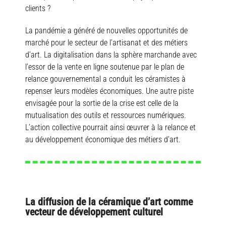
clients ?
La pandémie a généré de nouvelles opportunités de
marché pour le secteur de l’artisanat et des métiers
d’art. La digitalisation dans la sphère marchande avec
l’essor de la vente en ligne soutenue par le plan de
relance gouvernemental a conduit les céramistes à
repenser leurs modèles économiques. Une autre piste
envisagée pour la sortie de la crise est celle de la
mutualisation des outils et ressources numériques.
L’action collective pourrait ainsi œuvrer à la relance et
au développement économique des métiers d’art.
La diffusion de la céramique d’art comme
vecteur de développement culturel