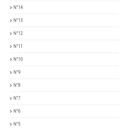
N°14
N°13
N°12
N°11
N°10
N°9
N°8
N°7
N°6
N°5