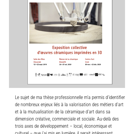
Le sujet de ma thèse professionnelle m’a permis d’identifier
de nombreux enjeux liés à la valorisation des métiers d’art
et à la mutualisation de la céramique d’art dans sa
dimension créative, commerciale et sociale. Au-delà des
trois axes de développement – local, économique et
culturel – que j’ai mis en lumière, il serait intéressant