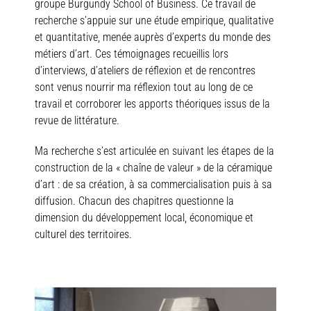
groupe Burgundy School of Business. Ce travail de
recherche s’appuie sur une étude empirique, qualitative
et quantitative, menée auprès d’experts du monde des
métiers d’art. Ces témoignages recueillis lors
d’interviews, d’ateliers de réflexion et de rencontres
sont venus nourrir ma réflexion tout au long de ce
travail et corroborer les apports théoriques issus de la
revue de littérature.
Ma recherche s’est articulée en suivant les étapes de la
construction de la « chaîne de valeur » de la céramique
d’art : de sa création, à sa commercialisation puis à sa
diffusion. Chacun des chapitres questionne la
dimension du développement local, économique et
culturel des territoires.