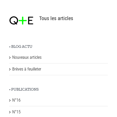
Tous les articles
• BLOG ACTU
Nouveaux articles
Brèves à feuilleter
• PUBLICATIONS
N°16
N°15