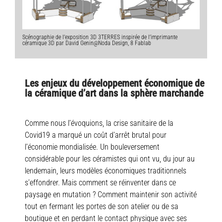
Scénographie de l’exposition 3D 3TERRES inspirée de l’imprimante
céramique 3D par David Genin@Noda Design, 8 Fablab
Les enjeux du développement économique de
la céramique d’art dans la sphère marchande
Comme nous l’évoquions, la crise sanitaire de la
Covid19 a marqué un coût d’arrêt brutal pour
l’économie mondialisée. Un bouleversement
considérable pour les céramistes qui ont vu, du jour au
lendemain, leurs modèles économiques traditionnels
s’effondrer. Mais comment se réinventer dans ce
paysage en mutation ? Comment maintenir son activité
tout en fermant les portes de son atelier ou de sa
boutique et en perdant le contact physique avec ses