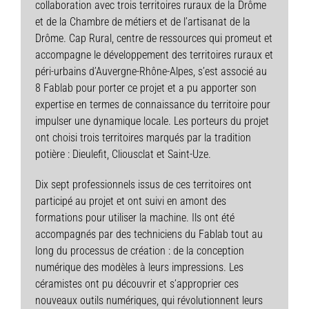
collaboration avec trois territoires ruraux de la Drôme
et de la Chambre de métiers et de l’artisanat de la
Drôme. Cap Rural, centre de ressources qui promeut et
accompagne le développement des territoires ruraux et
péri-urbains d’Auvergne-Rhône-Alpes, s’est associé au
8 Fablab pour porter ce projet et a pu apporter son
expertise en termes de connaissance du territoire pour
impulser une dynamique locale. Les porteurs du projet
ont choisi trois territoires marqués par la tradition
potière : Dieulefit, Cliousclat et Saint-Uze.
Dix sept professionnels issus de ces territoires ont
participé au projet et ont suivi en amont des
formations pour utiliser la machine. Ils ont été
accompagnés par des techniciens du Fablab tout au
long du processus de création : de la conception
numérique des modèles à leurs impressions. Les
céramistes ont pu découvrir et s’approprier ces
nouveaux outils numériques, qui révolutionnent leurs