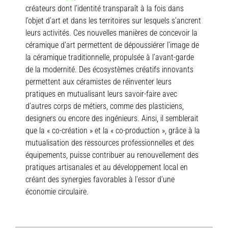
créateurs dont l’identité transparaît à la fois dans
l’objet d’art et dans les territoires sur lesquels s’ancrent
leurs activités. Ces nouvelles manières de concevoir la
céramique d’art permettent de dépoussiérer l’image de
la céramique traditionnelle, propulsée à l’avant-garde
de la modernité. Des écosystèmes créatifs innovants
permettent aux céramistes de réinventer leurs
pratiques en mutualisant leurs savoir-faire avec
d’autres corps de métiers, comme des plasticiens,
designers ou encore des ingénieurs. Ainsi, il semblerait
que la « co-création » et la « co-production », grâce à la
mutualisation des ressources professionnelles et des
équipements, puisse contribuer au renouvellement des
pratiques artisanales et au développement local en
créant des synergies favorables à l’essor d’une
économie circulaire.