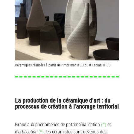
Céramiques réalisées à partir de l’imprimante 3D du 8 Fablab © CB
La production de la céramique d’art : du
processus de création à l’ancrage territorial
Grâce aux phénomènes de patrimonialisation
(*)
et
d’
artification
(*)
, les céramistes sont devenus des