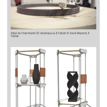
Détail de l’imprimante 3D céramique au 8 Fablab © David Meynard, 8
Fablab