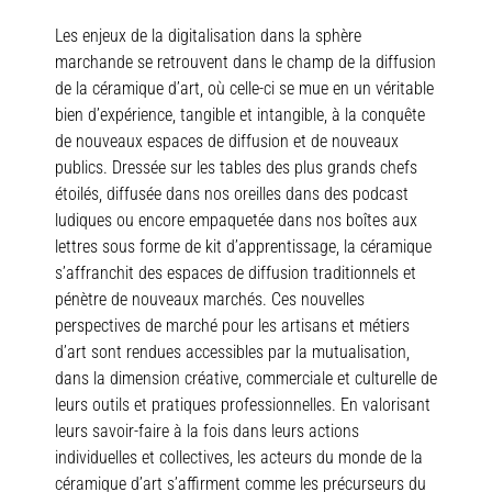
Les enjeux de la digitalisation dans la sphère
marchande se retrouvent dans le champ de la diffusion
de la céramique d’art, où celle-ci se mue en un véritable
bien d’expérience, tangible et intangible, à la conquête
de nouveaux espaces de diffusion et de nouveaux
publics. Dressée sur les tables des plus grands chefs
étoilés, diffusée dans nos oreilles dans des podcast
ludiques ou encore empaquetée dans nos boîtes aux
lettres sous forme de kit d’apprentissage, la céramique
s’affranchit des espaces de diffusion traditionnels et
pénètre de nouveaux marchés. Ces nouvelles
perspectives de marché pour les artisans et métiers
d’art sont rendues accessibles par la mutualisation,
dans la dimension créative, commerciale et culturelle de
leurs outils et pratiques professionnelles. En valorisant
leurs savoir-faire à la fois dans leurs actions
individuelles et collectives, les acteurs du monde de la
céramique d’art s’affirment comme les précurseurs du