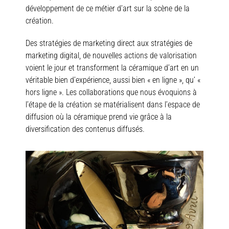
développement de ce métier d’art sur la scène de la
création.
Des stratégies de marketing direct aux stratégies de
marketing digital, de nouvelles actions de valorisation
voient le jour et transforment la céramique d’art en un
véritable bien d’expérience, aussi bien « en ligne », qu’ «
hors ligne ». Les collaborations que nous évoquions à
l’étape de la création se matérialisent dans l’espace de
diffusion où la céramique prend vie grâce à la
diversification des contenus diffusés.