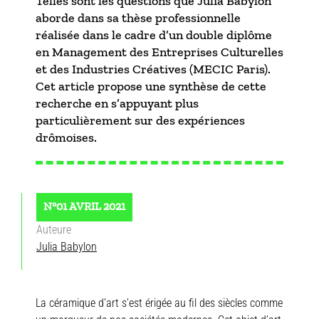
Telles sont les questions que Julia Babylon
aborde dans sa thèse professionnelle
réalisée dans le cadre d’un double diplôme
en Management des Entreprises Culturelles
et des Industries Créatives (MECIC Paris).
Cet article propose une synthèse de cette
recherche en s’appuyant plus
particulièrement sur des expériences
drômoises.
N°01 AVRIL 2021
Auteure
Julia Babylon
La céramique d’art s’est érigée au fil des siècles comme