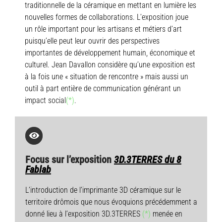
traditionnelle de la céramique en mettant en lumière les
nouvelles formes de collaborations. L’exposition joue
un rôle important pour les artisans et métiers d’art
puisqu’elle peut leur ouvrir des perspectives
importantes de développement humain, économique et
culturel. Jean Davallon considère qu’une exposition est
à la fois une « situation de rencontre » mais aussi un
outil à part entière de communication générant un
impact social
(*)
.
Focus sur l’exposition
3D.3TERRES du 8
Fablab
L’introduction de l’imprimante 3D céramique sur le
territoire drômois que nous évoquions précédemment a
donné lieu à l’exposition 3D.3TERRES
(*)
menée en