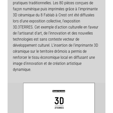
pratiques traditionnelles. Les 80 pièces conçues de
façon numérique puis imprimées grâce à l’imprimante
3D céramique du 8 Fablab à Crest ont été diffusées
lors d’une exposition collective, l’exposition
3D.3TERRES. Cet exemple d’action culturelle en faveur
de l’artisanat d’art, de l’innovation et des nouvelles
technologies est sans conteste vecteur de
développement culturel. L’insertion de l’imprimante 3D
céramique sur le territoire drômois a permis de
renforcer le tissu économique local en diffusant une
image d’innovation et de création artistique
dynamique.