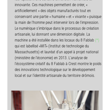
innovante. Ces machines permettent de créer, «
artificiellement » des objets manufacturés tout en
conservant une partie « humaine » et « vivante » puisque
la main de l’homme peut intervenir lors de l’impression.
Le numérique s’imbrique dans le processus de création
artisanale, lui donnant une dimension digitale. La
machine a été installée dans les locaux du 8 Fablab
(*)
qui est labellisé «MIT» (Institut de technologie du
Massachusetts) et lauréat d’un appel à projet national
(ministère de l’économie) en 2013. L’analyse de
l’écosystème créatif du 8 Fablab à Crest montre le poids
des innovations technologique sur le développement
local et sur l’identité artisanale du territoire drômois.