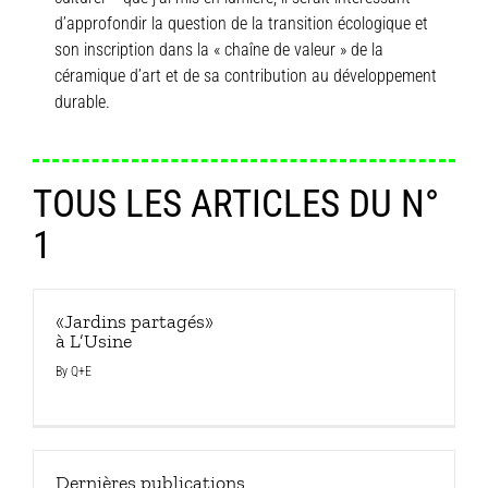
d’approfondir la question de la transition écologique et
son inscription dans la « chaîne de valeur » de la
céramique d’art et de sa contribution au développement
durable.
TOUS LES ARTICLES DU N°
1
«Jardins partagés»
à L’Usine
By
Q+E
Dernières publications