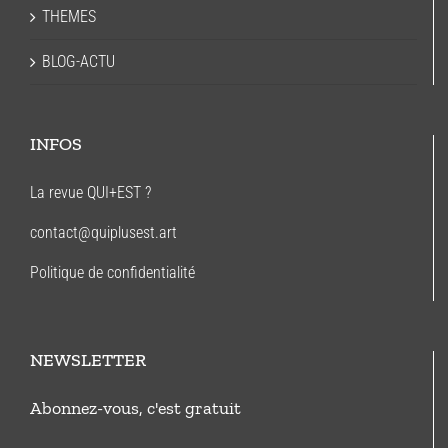
THEMES
BLOG-ACTU
INFOS
La revue QUI+EST ?
contact@quiplusest.art
Politique de confidentialité
NEWSLETTER
Abonnez-vous, c'est gratuit