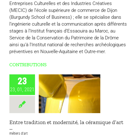
Entreprises Culturelles et des Industries Créatives
(MECIC) de l’école supérieure de commerce de Dijon
(Burgundy School of Business) ; elle se spécialise dans
l’ingénierie culturelle et la communication après différents
stages à l’Institut français d’Essaouira au Maroc, au
Service de la Conservation du Patrimoine de la Drôme
ainsi qu’à l’Institut national de recherches archéologiques
préventives en Nouvelle-Aquitaine et Outre-mer.
CONTRIBUTIONS
23
23, 01, 2021
Entre tradition et modernité, la céramique d’art
…
métiers d'art