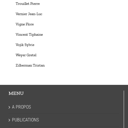
Trouillet Pierre
Vernier Jean-Luc
Vigne Flore
Vincent Tiphaine
Vojik Sylvie
Weyer Gretel
Zilberman Tristan
MENU
A PROPOS
PUBLICATIONS