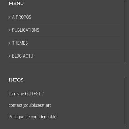
MENU
A PROPOS
PUBLICATIONS
THEMES
BLOG-ACTU
INFOS
La revue QUI+EST ?
contact@quiplusest.art
Politique de confidentialité