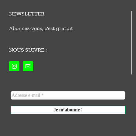
NEWSLETTER
Abonnez-vous, c'est gratuit
NOUS SUIVRE :