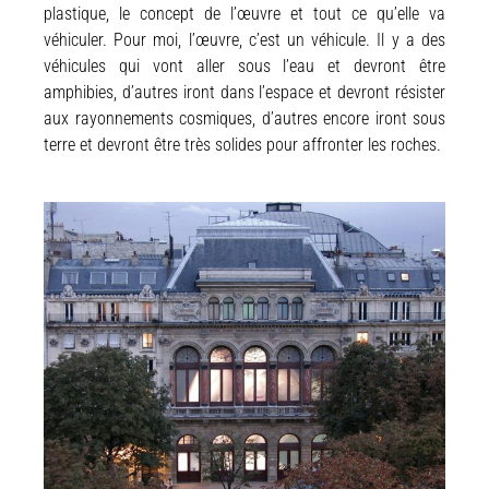
plastique, le concept de l’œuvre et tout ce qu’elle va
véhiculer. Pour moi, l’œuvre, c’est un véhicule. Il y a des
véhicules qui vont aller sous l’eau et devront être
amphibies, d’autres iront dans l’espace et devront résister
aux rayonnements cosmiques, d’autres encore iront sous
terre et devront être très solides pour affronter les roches.