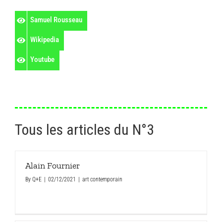
Samuel Rousseau
Wikipedia
Youtube
Tous les articles du N°3
Alain Fournier
By
Q+E
|
02/12/2021
|
art contemporain