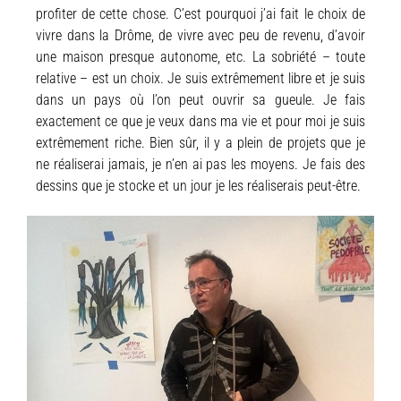
profiter de cette chose.
C’est pourquoi j’ai fait le choix de
vivre dans la Drôme, de vivre avec peu de revenu, d’avoir
une maison presque autonome, etc.
La sobriété – toute
relative – est un choix. Je suis extrêmement libre et je suis
dans un pays où l’on peut ouvrir sa gueule. Je fais
exactement ce que je veux dans ma vie et pour moi je suis
extrêmement riche. Bien sûr, il y a plein de projets que je
ne réaliserai jamais, je n’en ai pas les moyens. Je fais des
dessins que je stocke et un jour je les réaliserais peut-être.