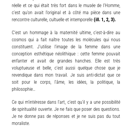
réelle et ce qui était très fort dans le musée de l’Homme,
c’est qu’on avait l’original et à côté ma pièce dans une
rencontre culturelle, cultuelle et intemporelle
(ill. 1, 2, 3).
C’est un hommage à la maternité ultime, c’est-à-dire au
cosmos qui a fait naître toutes les molécules qui nous
constituent. J’utilise l’image de la femme dans une
conception esthétique néolithique : cette femme pouvait
enfanter et avait de grandes hanches. Elle est très
voluptueuse et belle, c’est aussi quelque chose que je
revendique dans mon travail. Je suis anti-dictat que ce
soit pour le corps, l’âme, les idées, la politique, la
philosophie…
Ce qui m’intéresse dans l’art, c’est qu’il y a une possibilité
de spiritualité ouverte. Je ne fais que poser des questions.
Je ne donne pas de réponses et je ne suis pas du tout
moraliste.