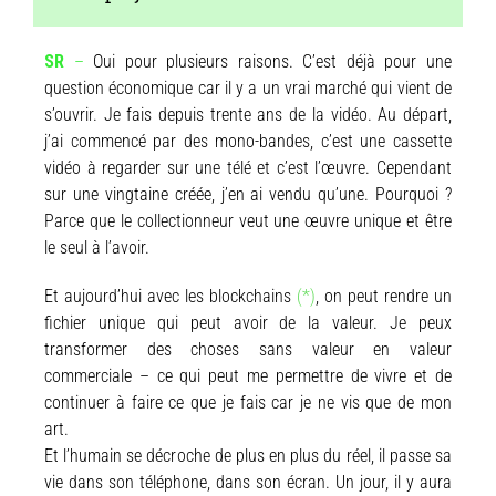
SR
–
Oui pour plusieurs raisons. C’est déjà pour une
question économique car il y a un vrai marché qui vient de
s’ouvrir. Je fais depuis trente ans de la vidéo. Au départ,
j’ai commencé par des mono-bandes, c’est une cassette
vidéo à regarder sur une télé et c’est l’œuvre. Cependant
sur une vingtaine créée, j’en ai vendu qu’une. Pourquoi ?
Parce que le collectionneur veut une œuvre unique et être
le seul à l’avoir.
Et aujourd’hui avec les blockchains
(*)
, on peut rendre un
fichier unique qui peut avoir de la valeur. Je peux
transformer des choses sans valeur en valeur
commerciale – ce qui peut me permettre de vivre et de
continuer à faire ce que je fais car je ne vis que de mon
art.
Et l’humain se décroche de plus en plus du réel, il passe sa
vie dans son téléphone, dans son écran. Un jour, il y aura