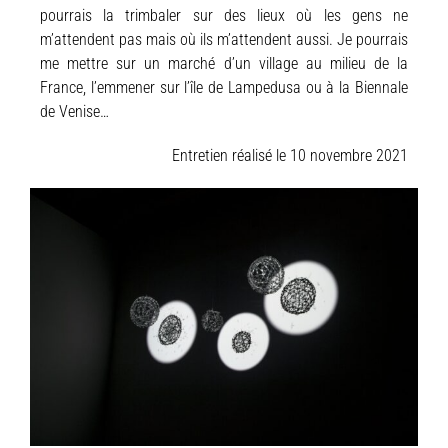
pourrais la trimbaler sur des lieux où les gens ne
m’attendent pas mais où ils m’attendent aussi. Je pourrais
me mettre sur un marché d’un village au milieu de la
France, l’emmener sur l’île de Lampedusa ou à la Biennale
de Venise…
Entretien réalisé le 10 novembre 2021