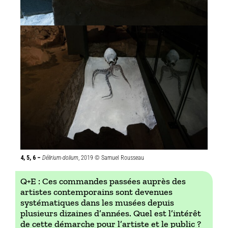
4, 5, 6 –
Délirium-dolium
, 2019 © Samuel Rousseau
Q+E : Ces commandes passées auprès des
artistes contemporains sont devenues
systématiques dans les musées depuis
plusieurs dizaines d’années. Quel est l’intérêt
de cette démarche pour l’artiste et le public ?