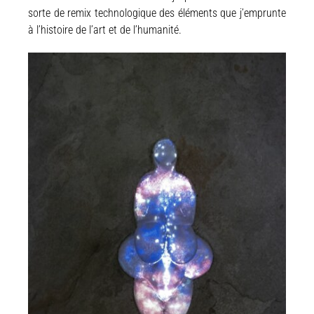
sorte de remix technologique des éléments que j’emprunte
à l’histoire de l’art et de l’humanité.