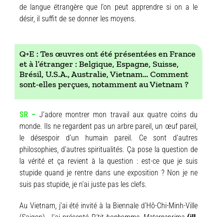
de langue étrangère que l’on peut apprendre si on a le
désir, il suffit de se donner les moyens.
Q+E : Tes œuvres ont été présentées en France
et à l’étranger : Belgique, Espagne, Suisse,
Brésil, U.S.A., Australie, Vietnam… Comment
sont-elles perçues, notamment au Vietnam ?
SR –
J’adore montrer mon travail aux quatre coins du
monde. Ils ne regardent pas un arbre pareil, un œuf pareil,
le désespoir d’un humain pareil. Ce sont d’autres
philosophies, d’autres spiritualités. Ça pose la question de
la vérité et ça revient à la question : est-ce que je suis
stupide quand je rentre dans une exposition ? Non je ne
suis pas stupide, je n’ai juste pas les clefs.
Au Vietnam, j’ai été invité à la Biennale d’Hô-Chi-Minh-Ville