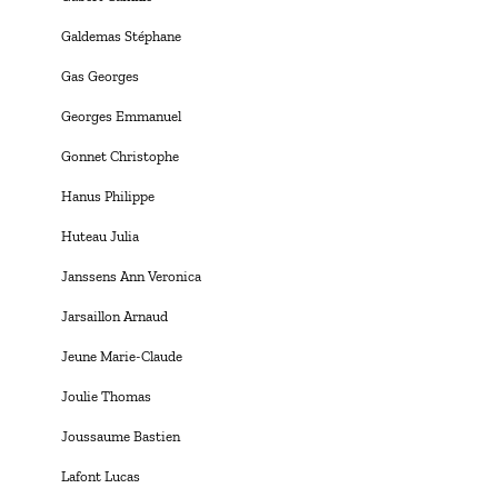
Galdemas Stéphane
Gas Georges
Georges Emmanuel
Gonnet Christophe
Hanus Philippe
Huteau Julia
Janssens Ann Veronica
Jarsaillon Arnaud
Jeune Marie-Claude
Joulie Thomas
Joussaume Bastien
Lafont Lucas