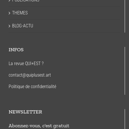
THEMES
BLOG-ACTU
INFOS
La revue QUI+EST ?
contact@quiplusest.art
Politique de confidentialité
NEWSLETTER
Abonnez-vous, c'est gratuit