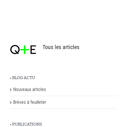
Tous les articles
• BLOG ACTU
Nouveaux articles
Brèves à feuilleter
• PUBLICATIONS