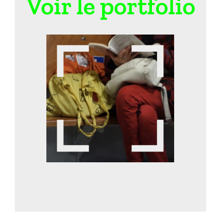
Voir le portfolio