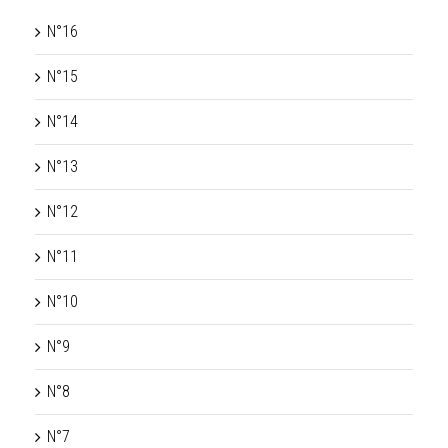
N°16
N°15
N°14
N°13
N°12
N°11
N°10
N°9
N°8
N°7