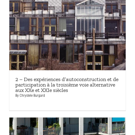
2 – Des expériences d’autoconstruction et de
participation à la troisième voie alternative
aux XXe et XXIe siècles
By
Chrystele Burgard