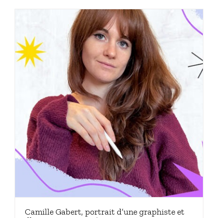
Camille Gabert, portrait d’une graphiste et