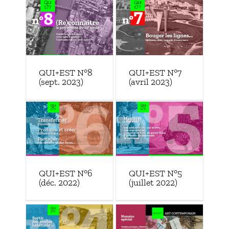
QUI+EST N°8
QUI+EST N°7
(sept. 2023)
(avril 2023)
QUI+EST N°6
QUI+EST N°5
(déc. 2022)
(juillet 2022)