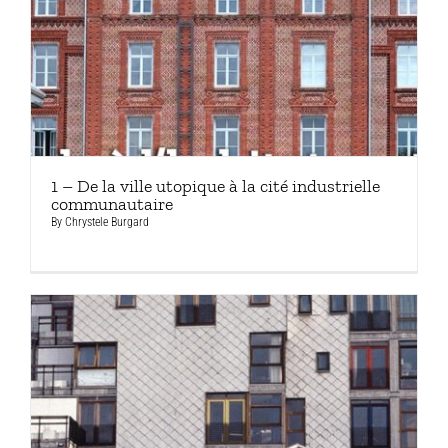
1 – De la ville utopique à la cité industrielle
communautaire
By
Chrystele Burgard