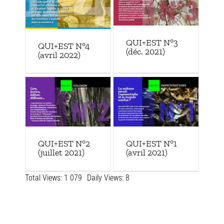
QUI+EST N°3
QUI+EST N°4
(déc. 2021)
(avril 2022)
QUI+EST N°1
QUI+EST N°2
(avril 2021)
(juillet 2021)
Total Views: 1 079
Daily Views: 8