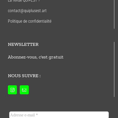
La revue QUI+EST ?
contact@quiplusest.art
Politique de confidentialité
NEWSLETTER
Abonnez-vous, c'est gratuit
NOUS SUIVRE :