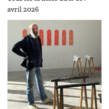
avril 2026