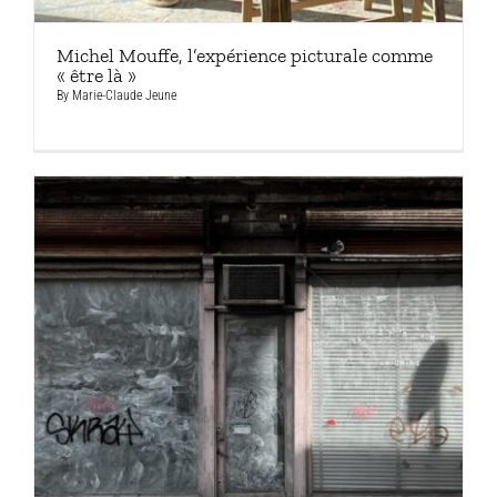
Michel Mouffe, l’expérience picturale comme
« être là »
By
Marie-Claude Jeune