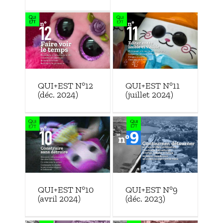
QUI+EST N°12
QUI+EST N°11
(déc. 2024)
(juillet 2024)
QUI+EST N°9
QUI+EST N°10
(déc. 2023)
(avril 2024)