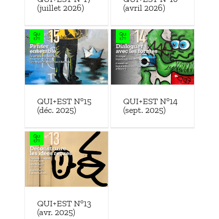
(avril 2026)
(juillet 2026)
QUI+EST N°15
QUI+EST N°14
(déc. 2025)
(sept. 2025)
QUI+EST N°13
(avr. 2025)