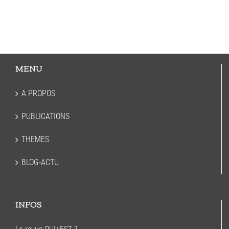
MENU
A PROPOS
PUBLICATIONS
THEMES
BLOG-ACTU
INFOS