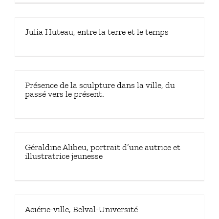
Julia Huteau, entre la terre et le temps
Présence de la sculpture dans la ville, du
passé vers le présent.
Géraldine Alibeu, portrait d’une autrice et
illustratrice jeunesse
Aciérie-ville, Belval-Université