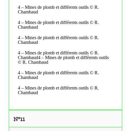
4 – Mines de plomb et différents outils © R.
Chambaud
4 – Mines de plomb et différents outils © R.
Chambaud
4 – Mines de plomb et différents outils © R.
Chambaud
4 – Mines de plomb et différents outils © R.
Chambaud4 – Mines de plomb et différents outils
© R. Chambaud
4 – Mines de plomb et différents outils © R.
Chambaud
4 – Mines de plomb et différents outils © R.
Chambaud
N°11