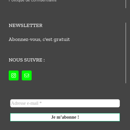
NEWSLETTER
Abonnez-vous, c'est gratuit
NOUS SUIVRE :