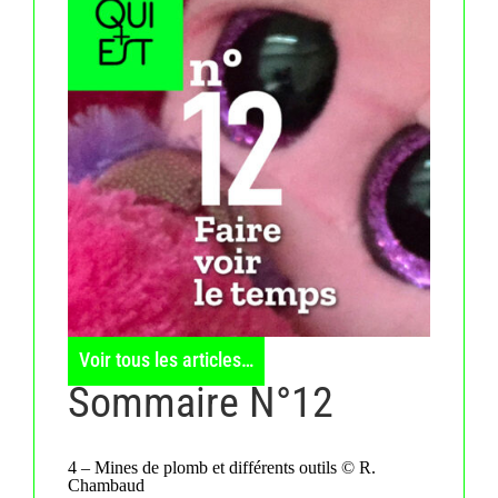
Voir tous les articles…
Sommaire N°12
4 – Mines de plomb et différents outils © R.
Chambaud