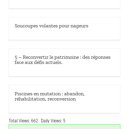
Soucoupes volantes pour nageurs
5 – Reconvertir le patrimoine : des réponses
face aux défis actuels.
Piscines en mutation : abandon,
réhabilitation, reconversion
Total Views: 662
Daily Views: 5