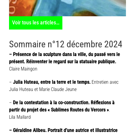
Voir tous les articles…
Sommaire n°12 décembre 2024
– Présence de la sculpture dans la ville, du passé vers le
présent. Réinventer le regard sur la statuaire publique.
Claire Maingon
–
Julia Huteau, entre la terre et le temps.
Entretien avec
Julia Huteau et Marie Claude Jeune
–
De la contestation à la co-construction. Réflexions à
partir du projet des « Sublimes Routes du Vercors »
.
Lila Mallard
– Géraldine Alibeu. Portrait d’une autrice et illustratrice