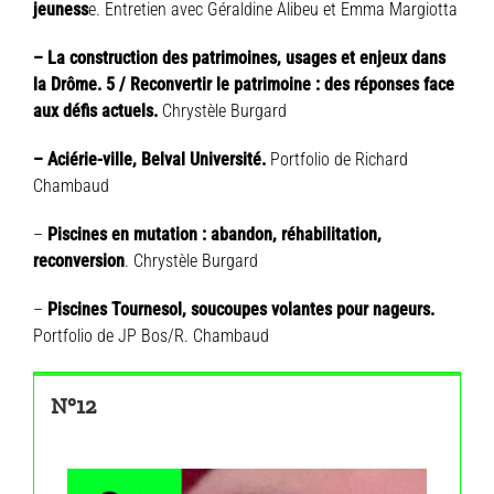
jeuness
e. Entretien avec Géraldine Alibeu et Emma Margiotta
– La construction des patrimoines, usages et enjeux dans
la Drôme. 5 / Reconvertir le patrimoine : des réponses face
aux défis actuels.
Chrystèle Burgard
– Aciérie-ville, Belval Université.
Portfolio de Richard
Chambaud
–
Piscines en mutation : abandon, réhabilitation,
reconversion
. Chrystèle Burgard
–
Piscines Tournesol, soucoupes volantes pour nageurs.
Portfolio de JP Bos/R. Chambaud
N°12