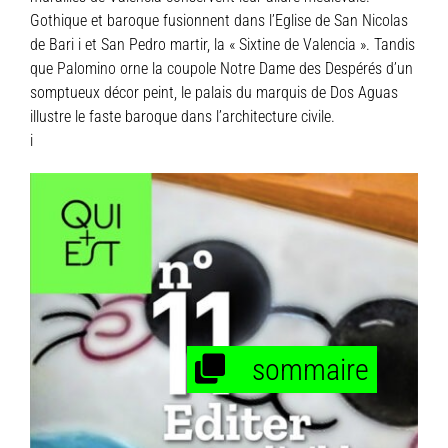
Gothique et baroque fusionnent dans l’Eglise de San Nicolas
de Bari
i
et San Pedro martir, la « Sixtine de Valencia ». Tandis
que Palomino orne la coupole Notre Dame des Despérés d’un
somptueux décor peint, le palais du marquis de Dos Aguas
illustre le faste baroque dans l’architecture civile.
i
sommaire