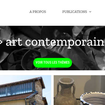
A PROPOS
PUBLICATIONS
> art contemporai
VOIR TOUS LES THÈMES