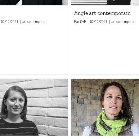
Angle art contemporain
02/12/2021
|
art contemporain
Par
Q+E
|
02/12/2021
|
art contemporain